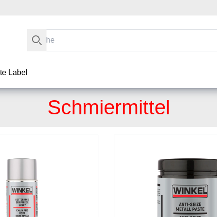
Suche
te Label
Schmiermittel