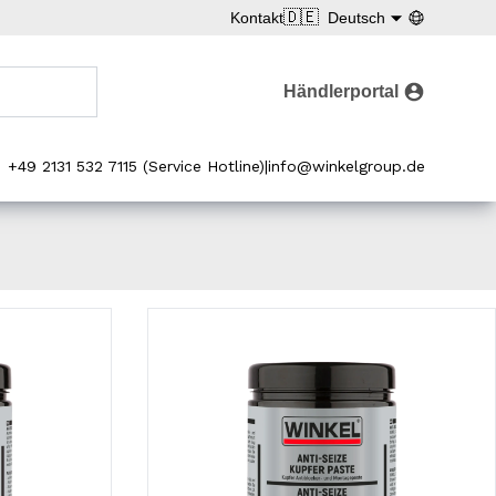
🇩🇪
Kontakt
Deutsch
Händlerportal
+49 2131 532 7115 (Service Hotline)
|
info@winkelgroup.de